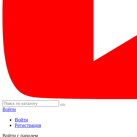
Войти
Войти
Регистрация
Войти с паролем