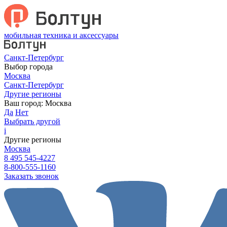
мобильная техника и аксессуары
Санкт-Петербург
Выбор города
Москва
Санкт-Петербург
Другие регионы
Ваш город:
Москва
Да
Нет
Выбрать другой
i
Другие регионы
Москва
8 495 545-4227
8-800-555-1160
Заказать звонок