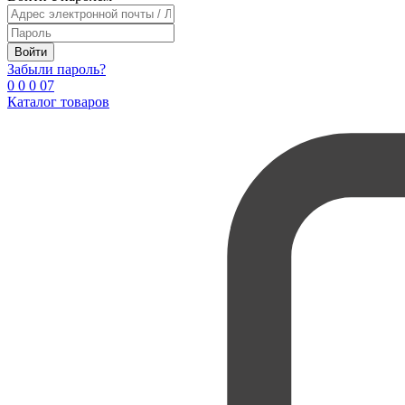
Войти
Забыли пароль?
0
0
0
0
7
Каталог товаров