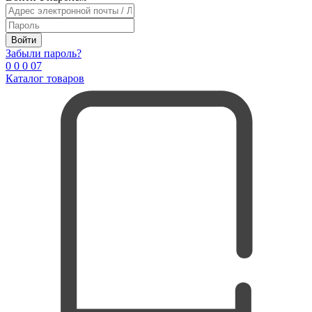
Войти
Забыли пароль?
0
0
0
0
7
Каталог товаров