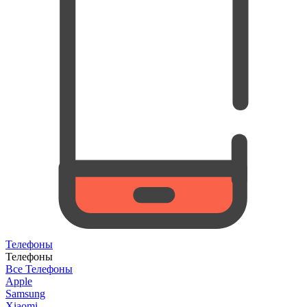
Телефоны
Телефоны
Все Телефоны
Apple
Samsung
Xiaomi