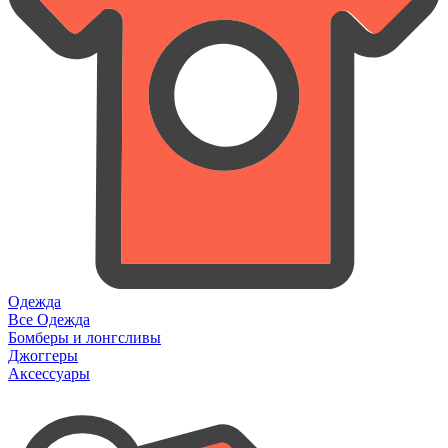
Одежда
Все Одежда
Бомберы и лонгсливы
Джоггеры
Аксессуары