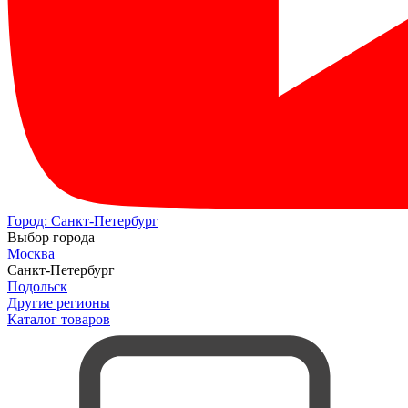
Город:
Санкт-Петербург
Выбор города
Москва
Санкт-Петербург
Подольск
Другие регионы
Каталог товаров