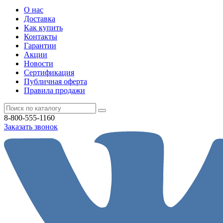
О нас
Доставка
Как купить
Контакты
Гарантии
Акции
Новости
Cертификация
Публичная оферта
Правила продажи
8-800-555-1160
Заказать звонок