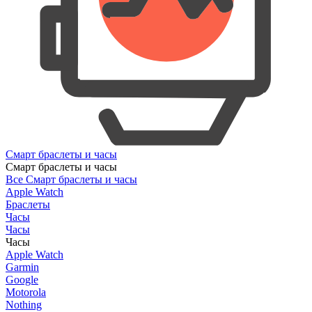
Смарт браслеты и часы
Смарт браслеты и часы
Все Смарт браслеты и часы
Apple Watch
Браслеты
Часы
Часы
Часы
Apple Watch
Garmin
Google
Motorola
Nothing