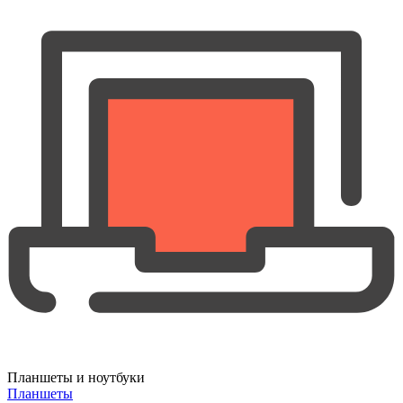
Планшеты и ноутбуки
Планшеты