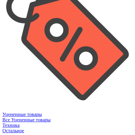
Уцененные товары
Все Уцененные товары
Техника
Остальное