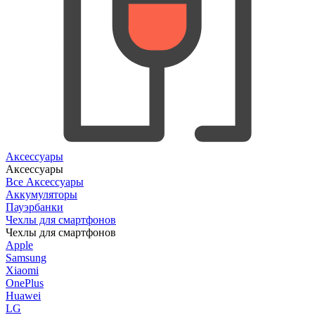
Аксессуары
Аксессуары
Все Аксессуары
Аккумуляторы
Пауэрбанки
Чехлы для смартфонов
Чехлы для смартфонов
Apple
Samsung
Xiaomi
OnePlus
Huawei
LG