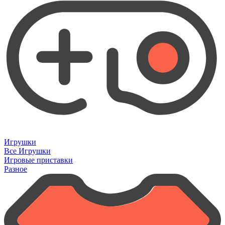
Игрушки
Все Игрушки
Игровые приставки
Разное