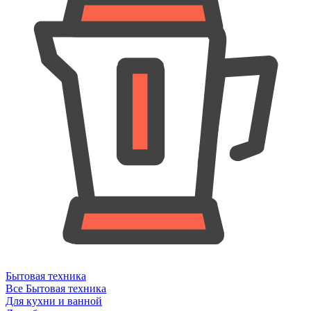
Бытовая техника
Все Бытовая техника
Для кухни и ванной