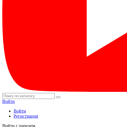
Войти
Войти
Регистрация
Войти с паролем