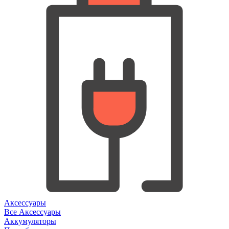
Аксессуары
Все Аксессуары
Аккумуляторы