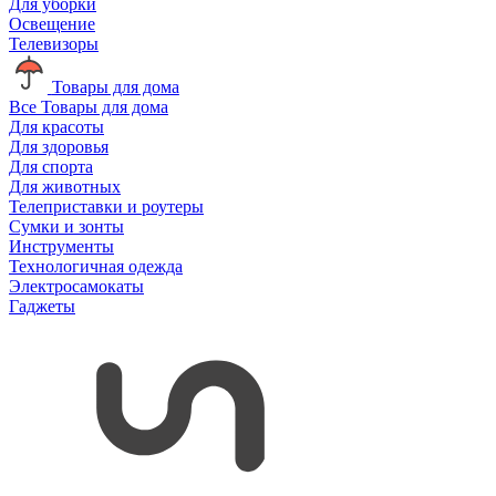
Для уборки
Освещение
Телевизоры
Товары для дома
Все Товары для дома
Для красоты
Для здоровья
Для спорта
Для животных
Телеприставки и роутеры
Сумки и зонты
Инструменты
Технологичная одежда
Электросамокаты
Гаджеты