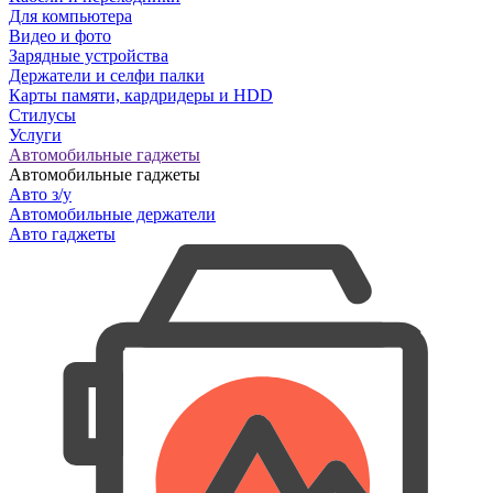
Для компьютера
Видео и фото
Зарядные устройства
Держатели и селфи палки
Карты памяти, кардридеры и HDD
Стилусы
Услуги
Автомобильные гаджеты
Автомобильные гаджеты
Авто з/у
Автомобильные держатели
Авто гаджеты