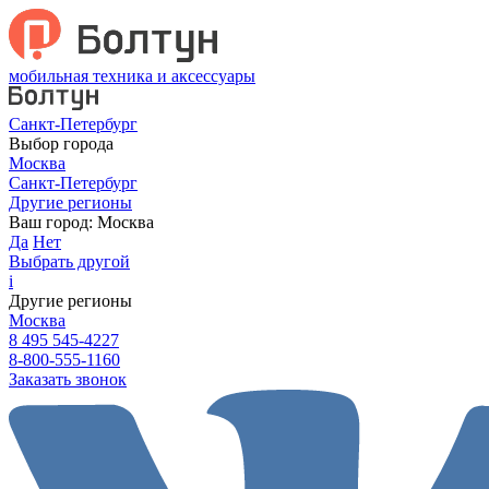
мобильная техника и аксессуары
Санкт-Петербург
Выбор города
Москва
Санкт-Петербург
Другие регионы
Ваш город:
Москва
Да
Нет
Выбрать другой
i
Другие регионы
Москва
8 495 545-4227
8-800-555-1160
Заказать звонок