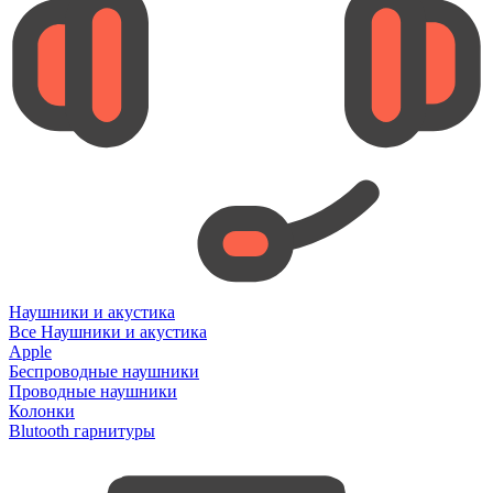
Наушники и акустика
Все Наушники и акустика
Apple
Беспроводные наушники
Проводные наушники
Колонки
Blutooth гарнитуры