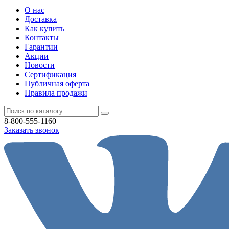
О нас
Доставка
Как купить
Контакты
Гарантии
Акции
Новости
Cертификация
Публичная оферта
Правила продажи
8-800-555-1160
Заказать звонок