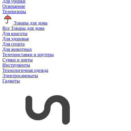
Для уборки
Освещение
Телевизоры
Товары для дома
Все Товары для дома
Для красоты
Для здоровья
Для спорта
Для животных
Телеприставки и роутеры
Сумки и зонты
Инструменты
Технологичная одежда
Электросамокаты
Гаджеты