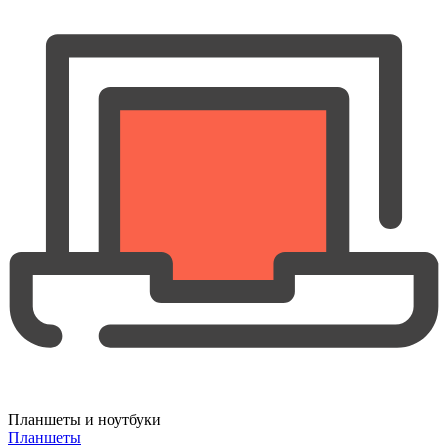
Планшеты и ноутбуки
Планшеты