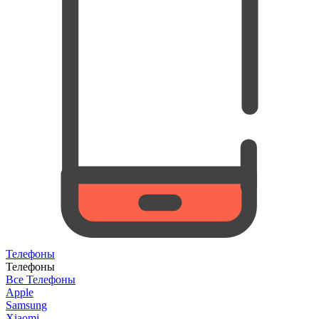
Телефоны
Телефоны
Все Телефоны
Apple
Samsung
Xiaomi