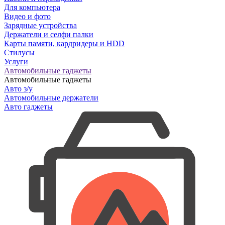
Для компьютера
Видео и фото
Зарядные устройства
Держатели и селфи палки
Карты памяти, кардридеры и HDD
Стилусы
Услуги
Автомобильные гаджеты
Автомобильные гаджеты
Авто з/у
Автомобильные держатели
Авто гаджеты