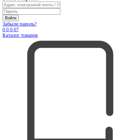
Войти
Забыли пароль?
0
0
0
0
7
Каталог товаров