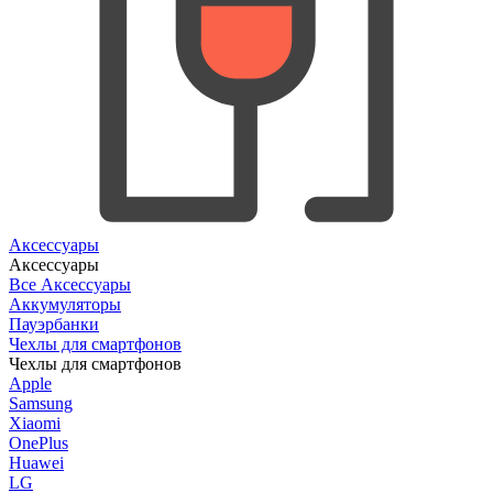
Аксессуары
Аксессуары
Все Аксессуары
Аккумуляторы
Пауэрбанки
Чехлы для смартфонов
Чехлы для смартфонов
Apple
Samsung
Xiaomi
OnePlus
Huawei
LG