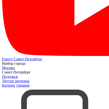
Город:
Санкт-Петербург
Выбор города
Москва
Санкт-Петербург
Подольск
Другие регионы
Каталог товаров