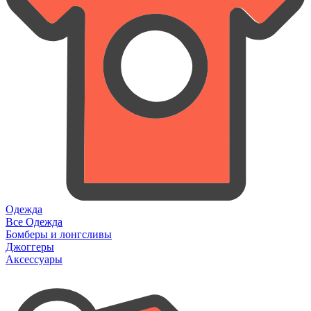
Одежда
Все Одежда
Бомберы и лонгсливы
Джоггеры
Аксессуары