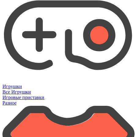
Игрушки
Все Игрушки
Игровые приставки
Разное