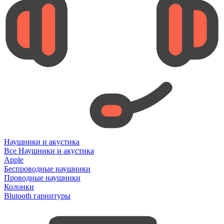
Наушники и акустика
Все Наушники и акустика
Apple
Беспроводные наушники
Проводные наушники
Колонки
Blutooth гарнитуры