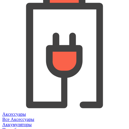
Аксессуары
Все Аксессуары
Аккумуляторы