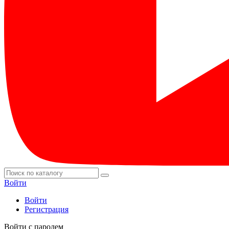
Войти
Войти
Регистрация
Войти с паролем