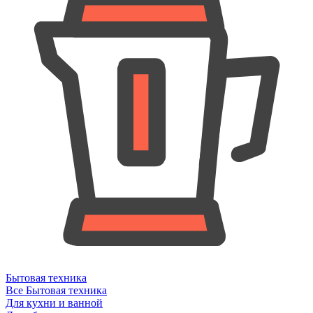
Бытовая техника
Все Бытовая техника
Для кухни и ванной