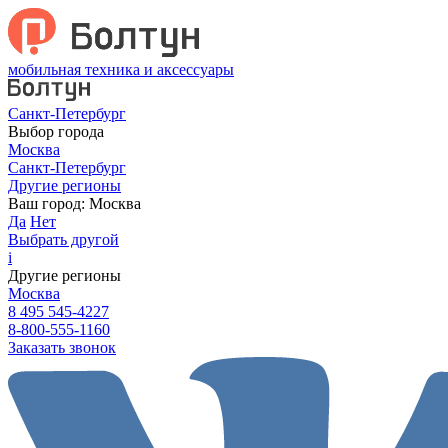
мобильная техника и аксессуары
Санкт-Петербург
Выбор города
Москва
Санкт-Петербург
Другие регионы
Ваш город:
Москва
Да
Нет
Выбрать другой
i
Другие регионы
Москва
8 495 545-4227
8-800-555-1160
Заказать звонок