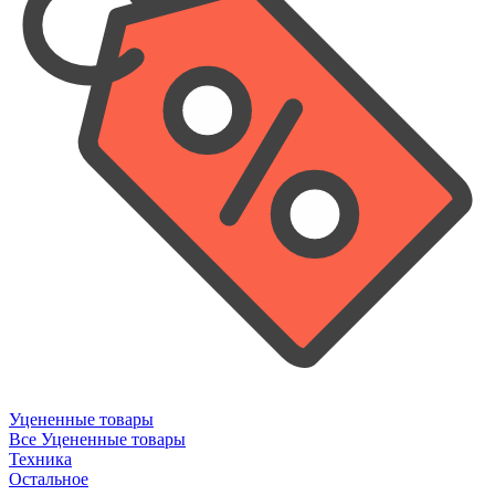
Уцененные товары
Все Уцененные товары
Техника
Остальное