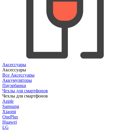
Аксессуары
Аксессуары
Все Аксессуары
Аккумуляторы
Пауэрбанки
Чехлы для смартфонов
Чехлы для смартфонов
Apple
Samsung
Xiaomi
OnePlus
Huawei
LG