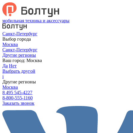
мобильная техника и аксессуары
Санкт-Петербург
Выбор города
Москва
Санкт-Петербург
Другие регионы
Ваш город:
Москва
Да
Нет
Выбрать другой
i
Другие регионы
Москва
8 495 545-4227
8-800-555-1160
Заказать звонок