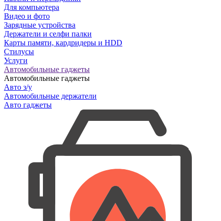
Для компьютера
Видео и фото
Зарядные устройства
Держатели и селфи палки
Карты памяти, кардридеры и HDD
Стилусы
Услуги
Автомобильные гаджеты
Автомобильные гаджеты
Авто з/у
Автомобильные держатели
Авто гаджеты