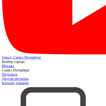
Город:
Санкт-Петербург
Выбор города
Москва
Санкт-Петербург
Подольск
Другие регионы
Каталог товаров