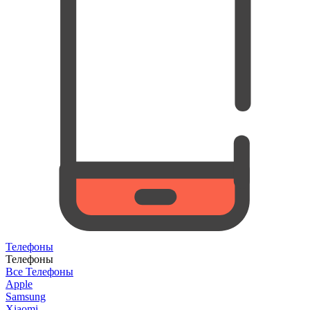
Телефоны
Телефоны
Все Телефоны
Apple
Samsung
Xiaomi