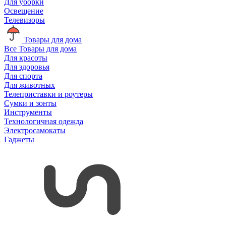
Для уборки
Освещение
Телевизоры
Товары для дома
Все Товары для дома
Для красоты
Для здоровья
Для спорта
Для животных
Телеприставки и роутеры
Сумки и зонты
Инструменты
Технологичная одежда
Электросамокаты
Гаджеты