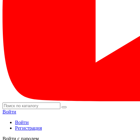
Войти
Войти
Регистрация
Войти с паролем