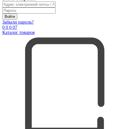
Войти
Забыли пароль?
0
0
0
0
7
Каталог товаров