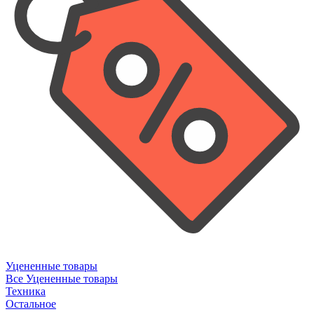
Уцененные товары
Все Уцененные товары
Техника
Остальное