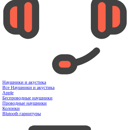
Наушники и акустика
Все Наушники и акустика
Apple
Беспроводные наушники
Проводные наушники
Колонки
Blutooth гарнитуры