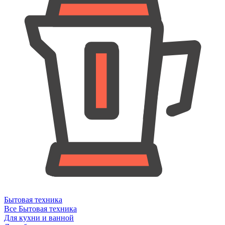
Бытовая техника
Все Бытовая техника
Для кухни и ванной