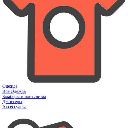
Одежда
Все Одежда
Бомберы и лонгсливы
Джоггеры
Аксессуары