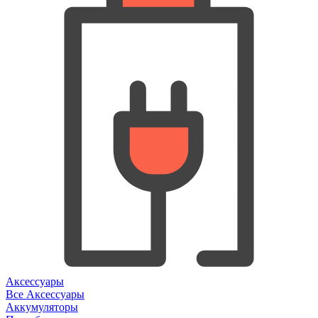
Аксессуары
Все Аксессуары
Аккумуляторы