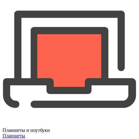
Планшеты и ноутбуки
Планшеты