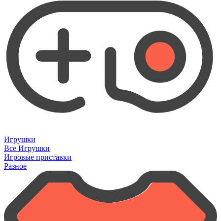
Игрушки
Все Игрушки
Игровые приставки
Разное