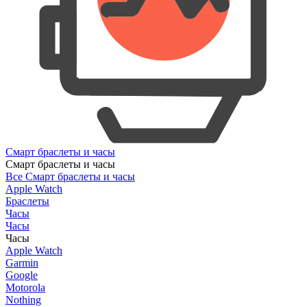
Смарт браслеты и часы
Смарт браслеты и часы
Все Смарт браслеты и часы
Apple Watch
Браслеты
Часы
Часы
Часы
Apple Watch
Garmin
Google
Motorola
Nothing