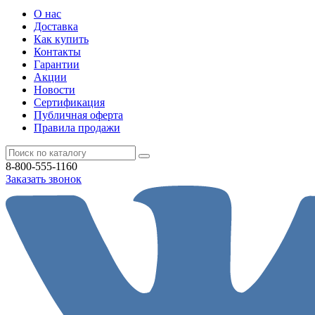
О нас
Доставка
Как купить
Контакты
Гарантии
Акции
Новости
Cертификация
Публичная оферта
Правила продажи
8-800-555-1160
Заказать звонок